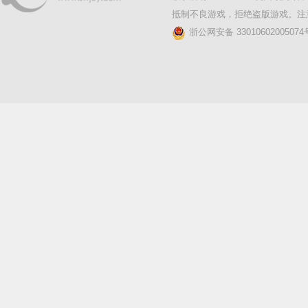
抵制不良游戏，拒绝盗版游戏。注
浙公网安备 33010602005074