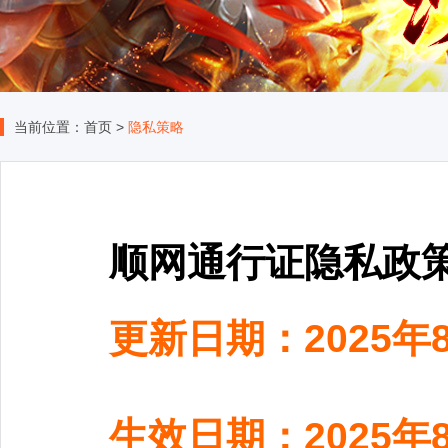
当前位置：
首页
>
隐私策略