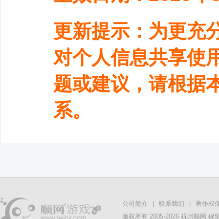
公司简介
|
联系我们
|
著作权
版权所有 2005-2026 杭州顺网