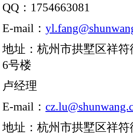
QQ：1754663081
E-mail：
yl.fang@shunwan
地址：杭州市拱墅区祥符
6号楼
卢经理
E-mail：
cz.lu@shunwang.
地址：杭州市拱墅区祥符