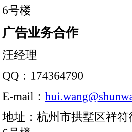
6号楼
广告业务合作
汪经理
QQ：174364790
E-mail：
hui.wang@shunw
地址：杭州市拱墅区祥符