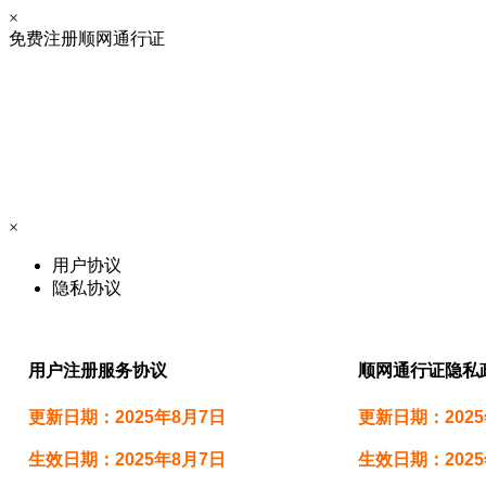
×
免费注册顺网通行证
×
用户协议
隐私协议