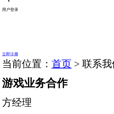
用户登录
立即注册
当前位置：
首页
>
联系我
游戏业务合作
方经理